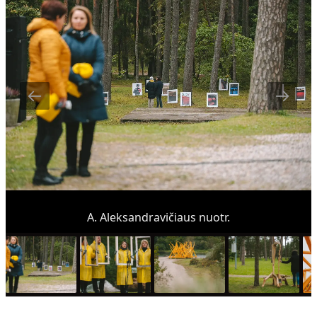
A. Aleksandravičiaus nuotr.