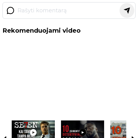
Rekomenduojami video