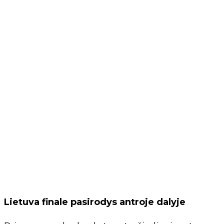
Lietuva finale pasirodys antroje dalyje