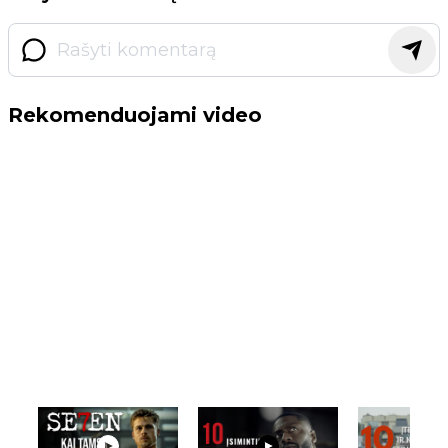
Rekomenduojami video