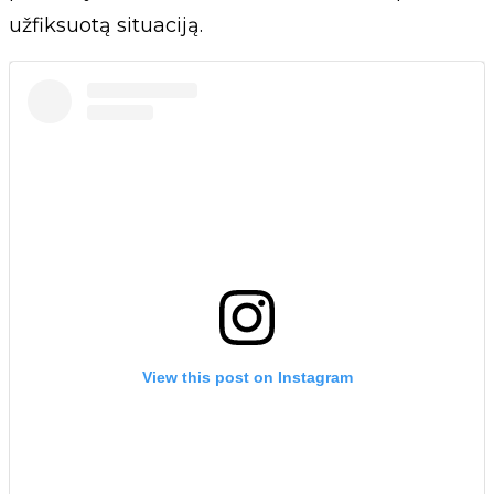
užfiksuotą situaciją.
View this post on Instagram