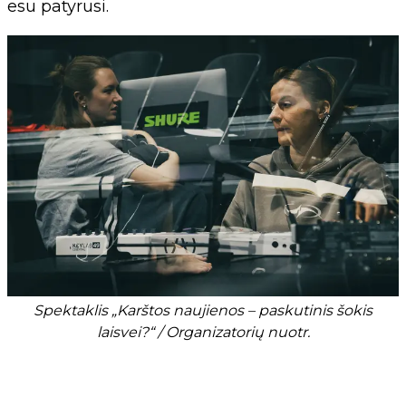
esu patyrusi.
Spektaklis „Karštos naujienos – paskutinis šokis
laisvei?“ / Organizatorių nuotr.