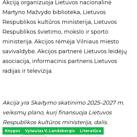
Akciją organizuoja Lietuvos nacionalinė
Martyno Mažvydo biblioteka, Lietuvos
Respublikos kultūros ministerija, Lietuvos
Respublikos švietimo, mokslo ir sporto
ministerija. Akcijos rėmėja Vilniaus miesto
savivaldybė. Akcijos partnerė Lietuvos leidėjų
asociacija, informacinis partneris Lietuvos
radijas ir televizija.
Akcija yra Skaitymo skatinimo 2025–2027 m.
veiksmų plano, kurį finansuoja Lietuvos
Respublikos kultūros ministerija, dalis.
Knygos
Vytautas V. Landsbergis
Literatūra