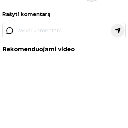
Rašyti komentarą
Rekomenduojami video