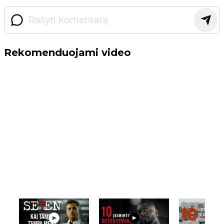
Rekomenduojami video