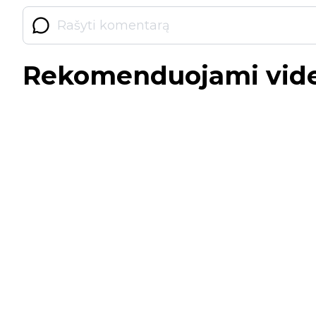
Rekomenduojami vid