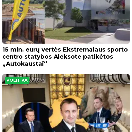
15 mln. eurų vertės Ekstremalaus sporto
centro statybos Aleksote patikėtos
„Autokaustai“
POLITIKA