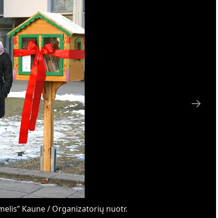
elis” Kaune / Organizatorių nuotr.