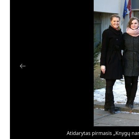
Atidarytas pirmasis „Knygų nam