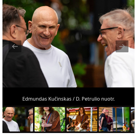
Edmundas Kučinskas / D. Petrulio nuotr.