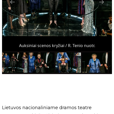
Auksiniai scenos kryžiai / R. Tenio nuotr.
Lietuvos nacionaliniame dramos teatre