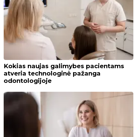
Kokias naujas galimybes pacientams
atveria technologinė pažanga
odontologijoje