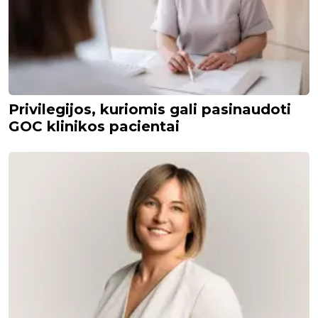
Privilegijos, kuriomis gali pasinaudoti
GOC klinikos pacientai