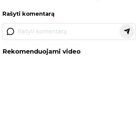
Rašyti komentarą
Rekomenduojami video