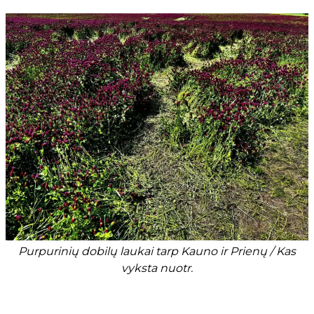
Purpurinių dobilų laukai tarp Kauno ir Prienų / Kas
vyksta nuotr.