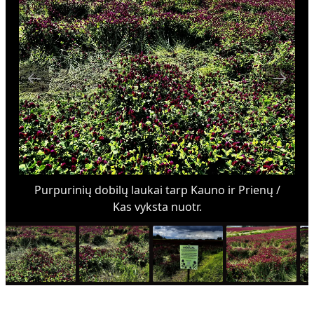
Purpurinių dobilų laukai tarp Kauno ir Prienų /
Kas vyksta nuotr.