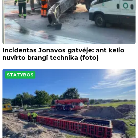
Incidentas Jonavos gatvėje: ant kelio
nuvirto brangi technika (foto)
STATYBOS