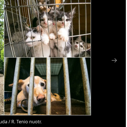
da / R. Tenio nuotr.