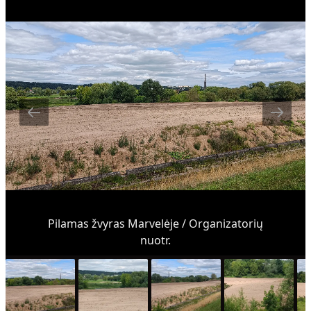
Pilamas žvyras Marvelėje / Organizatorių
nuotr.