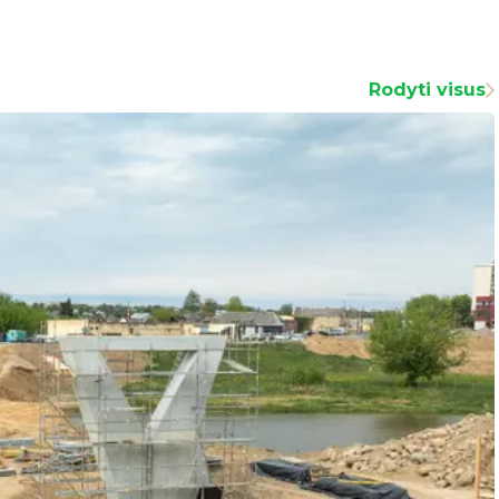
Rodyti visus