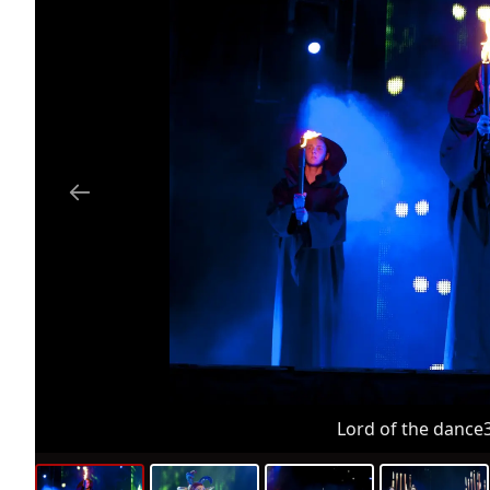
Lord of the dance3