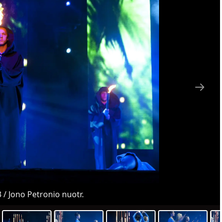
 / Jono Petronio nuotr.