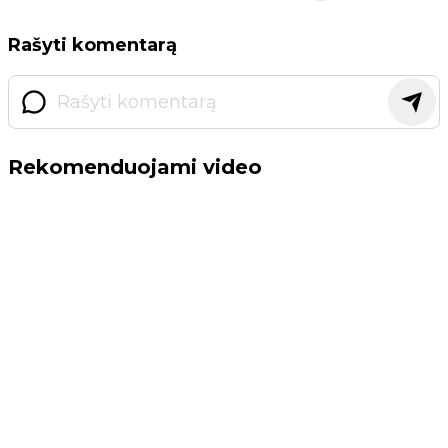
Rašyti komentarą
Rekomenduojami video