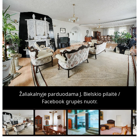
Žaliakalnyje parduodama J. Bielskio pilaitė /
Facebook grupės nuotr.