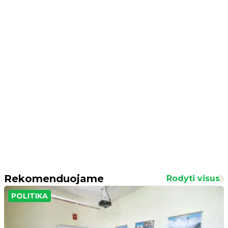
Rekomenduojame
Rodyti visus
POLITIKA