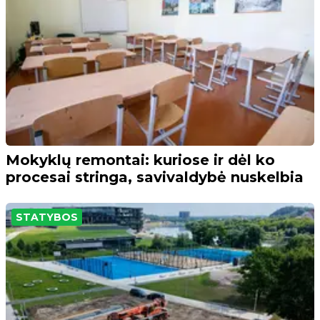
Mokyklų remontai: kuriose ir dėl ko
procesai stringa, savivaldybė nuskelbia
STATYBOS