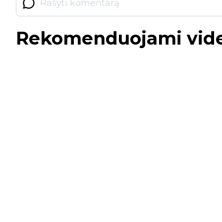
Rekomenduojami vid