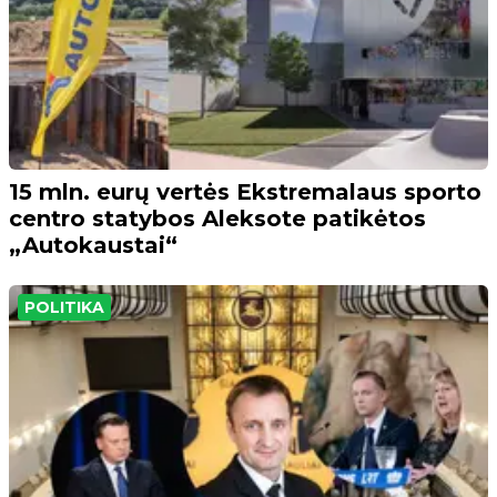
15 mln. eurų vertės Ekstremalaus sporto
centro statybos Aleksote patikėtos
„Autokaustai“
POLITIKA