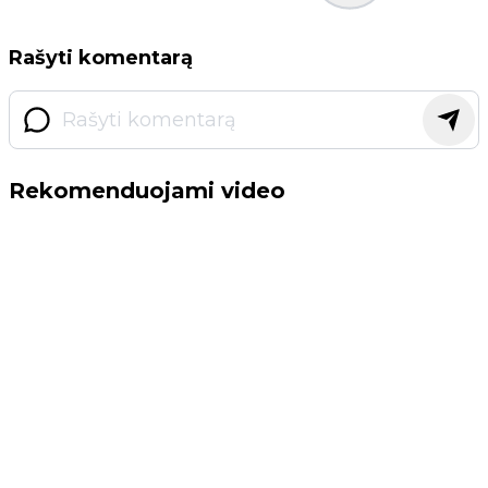
Rašyti komentarą
Rekomenduojami video