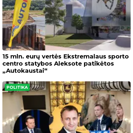
15 mln. eurų vertės Ekstremalaus sporto
centro statybos Aleksote patikėtos
„Autokaustai“
POLITIKA