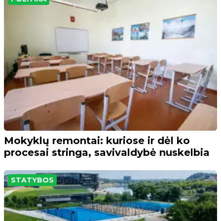
Mokyklų remontai: kuriose ir dėl ko
procesai stringa, savivaldybė nuskelbia
STATYBOS