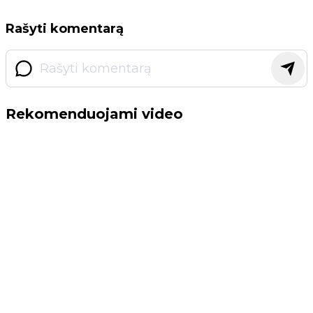
Rašyti komentarą
Rekomenduojami video