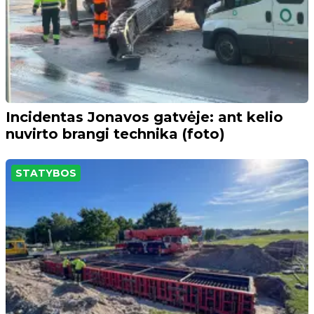
Incidentas Jonavos gatvėje: ant kelio
nuvirto brangi technika (foto)
STATYBOS