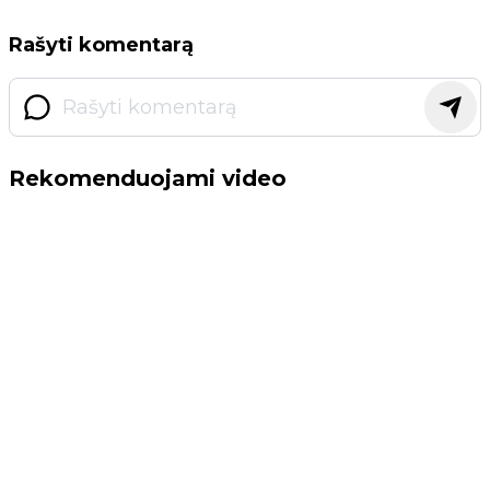
Rašyti komentarą
Rekomenduojami video