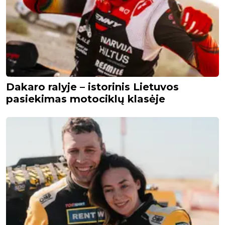
Dakaro ralyje – istorinis Lietuvos
pasiekimas motociklų klasėje