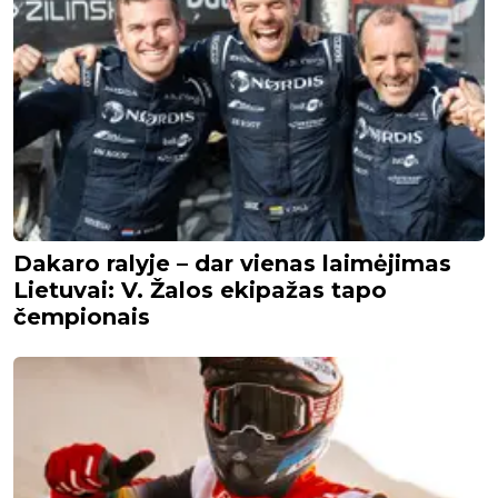
Dakaro ralyje – dar vienas laimėjimas
Lietuvai: V. Žalos ekipažas tapo
čempionais