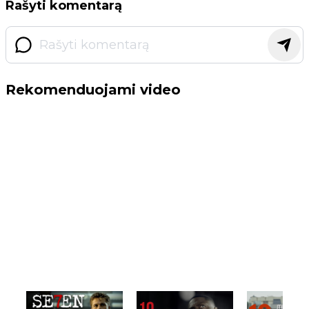
Rašyti komentarą
Rekomenduojami video