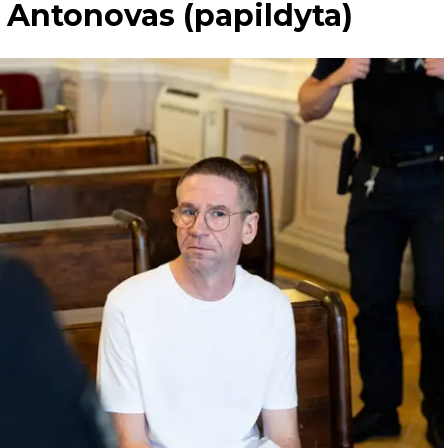
 Antonovas (papildyta)