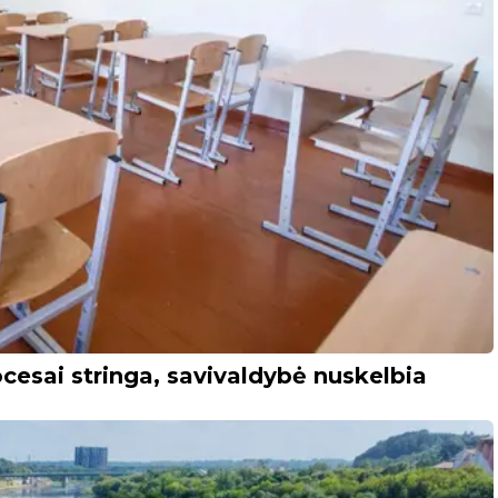
cesai stringa, savivaldybė nuskelbia