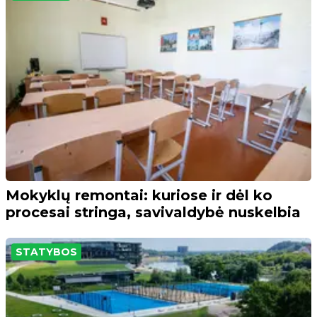
Mokyklų remontai: kuriose ir dėl ko
procesai stringa, savivaldybė nuskelbia
STATYBOS