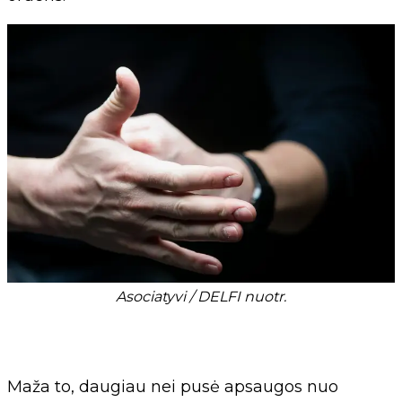
Asociatyvi / DELFI nuotr.
Maža to, daugiau nei pusė apsaugos nuo