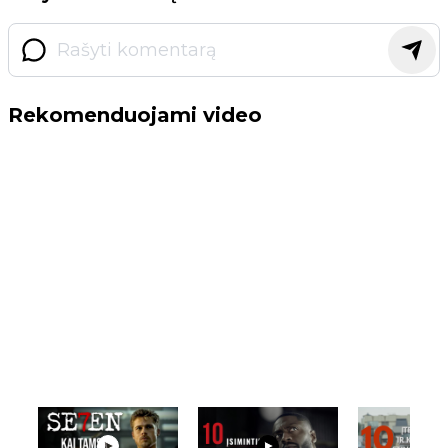
Rekomenduojami video