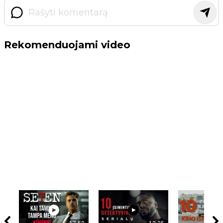
Rekomenduojami video