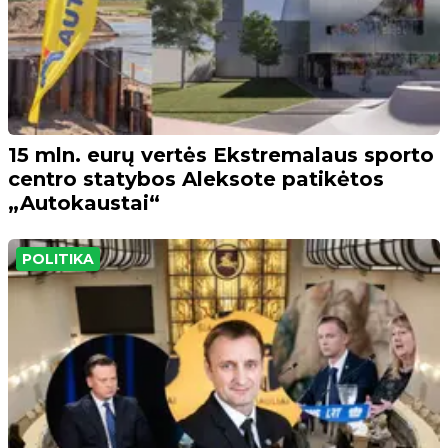
15 mln. eurų vertės Ekstremalaus sporto
centro statybos Aleksote patikėtos
„Autokaustai“
POLITIKA