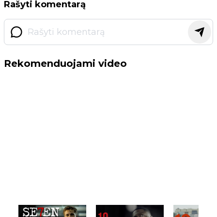
Rašyti komentarą
Rekomenduojami video