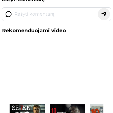
Rekomenduojami video