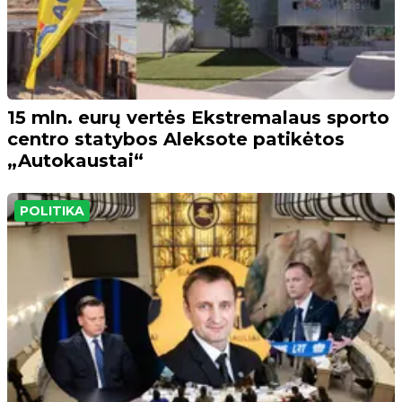
15 mln. eurų vertės Ekstremalaus sporto
centro statybos Aleksote patikėtos
„Autokaustai“
POLITIKA