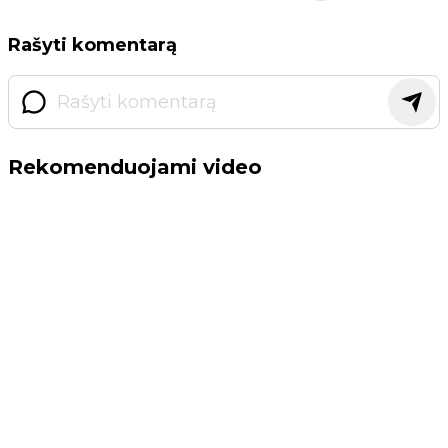
Rašyti komentarą
Rekomenduojami video