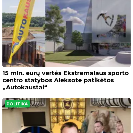
15 mln. eurų vertės Ekstremalaus sporto
centro statybos Aleksote patikėtos
„Autokaustai“
POLITIKA