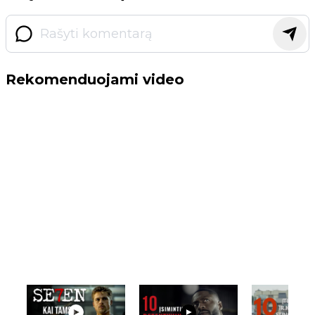
Rekomenduojami video