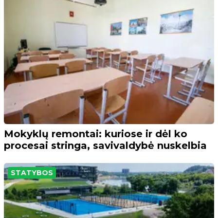
Mokyklų remontai: kuriose ir dėl ko
procesai stringa, savivaldybė nuskelbia
STATYBOS