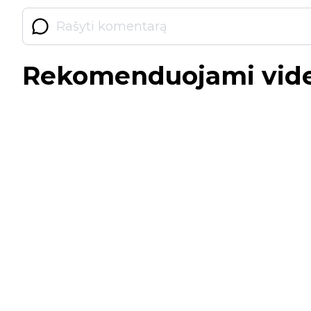
Rekomenduojami vid