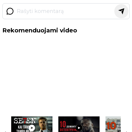
Rekomenduojami video