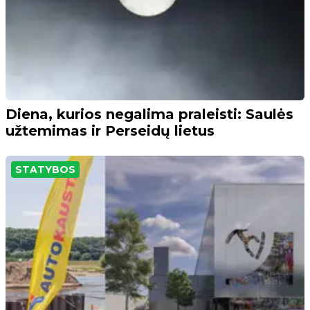
Diena, kurios negalima praleisti: Saulės
užtemimas ir Perseidų lietus
STATYBOS